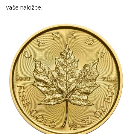
vaše naložbe.