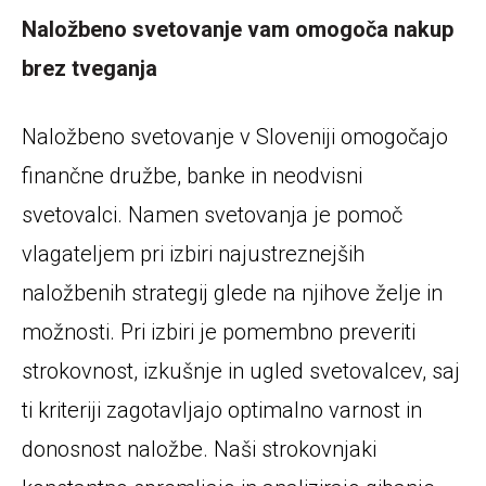
Naložbeno svetovanje vam omogoča nakup
brez tveganja
Naložbeno svetovanje v Sloveniji omogočajo
finančne družbe, banke in neodvisni
svetovalci. Namen svetovanja je pomoč
vlagateljem pri izbiri najustreznejših
naložbenih strategij glede na njihove želje in
možnosti. Pri izbiri je pomembno preveriti
strokovnost, izkušnje in ugled svetovalcev, saj
ti kriteriji zagotavljajo optimalno varnost in
donosnost naložbe. Naši strokovnjaki