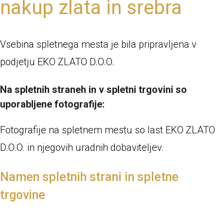
nakup zlata in srebra
Vsebina spletnega mesta je bila pripravljena v
podjetju EKO ZLATO D.O.O.
Na spletnih straneh in v spletni trgovini so
uporabljene fotografije:
Fotografije na spletnem mestu so last EKO ZLATO
D.O.O. in njegovih uradnih dobaviteljev.
Namen spletnih strani in spletne
trgovine