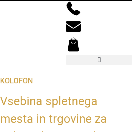
KOLOFON
Vsebina spletnega
mesta in trgovine za